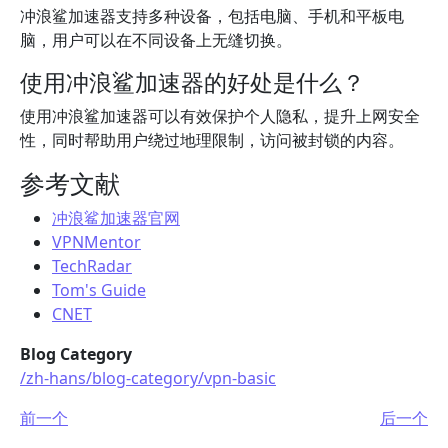
冲浪鲨加速器支持多种设备，包括电脑、手机和平板电
脑，用户可以在不同设备上无缝切换。
使用冲浪鲨加速器的好处是什么？
使用冲浪鲨加速器可以有效保护个人隐私，提升上网安全
性，同时帮助用户绕过地理限制，访问被封锁的内容。
参考文献
冲浪鲨加速器官网
VPNMentor
TechRadar
Tom's Guide
CNET
Blog Category
/zh-hans/blog-category/vpn-basic
前一个
后一个