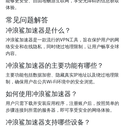
能够更安全、自由地畅游互联网，享受无障碍的信息获取
体验。
常见问题解答
冲浪鲨加速器是什么？
冲浪鲨加速器是一款流行的VPN工具，旨在保护用户的网
络安全和在线隐私，同时绕过地理限制，让用户畅享全球
内容。
冲浪鲨加速器的主要功能有哪些？
主要功能包括数据加密、隐藏真实IP地址以及绕过地理限
制，确保用户在公共Wi-Fi环境中的安全浏览。
如何使用冲浪鲨加速器？
用户只需下载并安装应用程序，注册账户后，按照简单的
步骤连接到所需的服务器，即可享受安全的网络体验。
冲浪鲨加速器支持哪些设备？