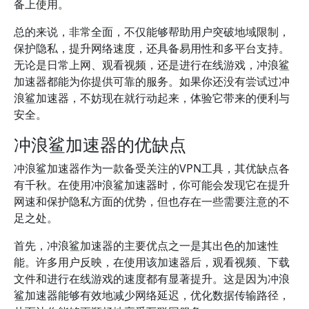
备上使用。
总的来说，非常全面，不仅能够帮助用户突破地域限制，
保护隐私，提升网络速度，还具备易用性和多平台支持。
无论是日常上网、观看视频，还是进行在线游戏，冲浪鲨
加速器都能为你提供可靠的服务。如果你还没有尝试过冲
浪鲨加速器，不妨现在就行动起来，体验它带来的便利与
安全。
冲浪鲨加速器的优缺点
冲浪鲨加速器作为一款备受关注的VPN工具，其优缺点各
有千秋。在使用冲浪鲨加速器时，你可能会发现它在提升
网速和保护隐私方面的优势，但也存在一些需要注意的不
足之处。
首先，冲浪鲨加速器的主要优点之一是其出色的加速性
能。许多用户反映，在使用该加速器后，观看视频、下载
文件和进行在线游戏的速度都有显著提升。这是因为冲浪
鲨加速器能够有效地减少网络延迟，优化数据传输路径，