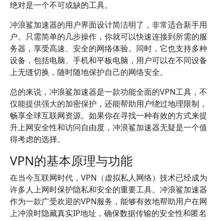
绝对是一个不可或缺的工具。
冲浪鲨加速器的用户界面设计简洁明了，非常适合新手用
户。只需简单的几步操作，你就可以快速连接到所需的服
务器，享受高速、安全的网络体验。同时，它也支持多种
设备，包括电脑、手机和平板电脑，用户可以在不同设备
上无缝切换，随时随地保护自己的网络安全。
总的来说，冲浪鲨加速器是一款功能全面的VPN工具，不
仅能提供强大的加密保护，还能帮助用户绕过地理限制，
畅享全球互联网资源。如果你在寻找一种有效的方式来提
升上网安全性和访问自由度，冲浪鲨加速器无疑是一个值
得考虑的选择。
VPN的基本原理与功能
在当今互联网时代，VPN（虚拟私人网络）技术已经成为
许多人上网时保护隐私和安全的重要工具。冲浪鲨加速器
作为一款广受欢迎的VPN服务，能够有效地帮助用户在网
上冲浪时隐藏真实IP地址，确保数据传输的安全性和匿名