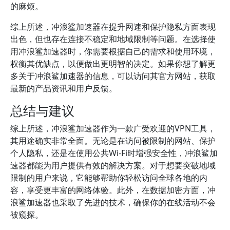
的麻烦。
综上所述，冲浪鲨加速器在提升网速和保护隐私方面表现
出色，但也存在连接不稳定和地域限制等问题。在选择使
用冲浪鲨加速器时，你需要根据自己的需求和使用环境，
权衡其优缺点，以便做出更明智的决定。如果你想了解更
多关于冲浪鲨加速器的信息，可以访问其官方网站，获取
最新的产品资讯和用户反馈。
总结与建议
综上所述，冲浪鲨加速器作为一款广受欢迎的VPN工具，
其用途确实非常全面。无论是在访问被限制的网站、保护
个人隐私，还是在使用公共Wi-Fi时增强安全性，冲浪鲨加
速器都能为用户提供有效的解决方案。对于想要突破地域
限制的用户来说，它能够帮助你轻松访问全球各地的内
容，享受更丰富的网络体验。此外，在数据加密方面，冲
浪鲨加速器也采取了先进的技术，确保你的在线活动不会
被窥探。