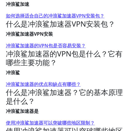
冲浪鲨加速
如何选择适合自己的冲浪鲨加速器VPN安装包？
什么是冲浪鲨加速器VPN安装包？
冲浪鲨加速器VPN安装
冲浪鲨加速器的VPN包是否容易安装？
冲浪鲨加速器的VPN包是什么？它有
哪些主要功能？
冲浪鲨
冲浪鲨加速器的优点和缺点有哪些？
什么是冲浪鲨加速器？它的基本原理
是什么？
冲浪鲨加速器是
使用冲浪鲨加速器可以突破哪些地区限制？
使用冲浪鲨加速器可以突破哪些地区