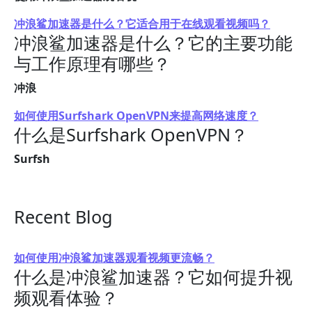
冲浪鲨加速器是什么？它适合用于在线观看视频吗？
冲浪鲨加速器是什么？它的主要功能
与工作原理有哪些？
冲浪
如何使用Surfshark OpenVPN来提高网络速度？
什么是Surfshark OpenVPN？
Surfsh
Recent Blog
如何使用冲浪鲨加速器观看视频更流畅？
什么是冲浪鲨加速器？它如何提升视
频观看体验？