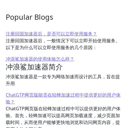
Popular Blogs
注册回国加速器后，是否可以立即使用服务？
注册回国加速器后，一般情况下可以立即开始使用服务。
以下是为什么可以立即使用服务的几个原因：
冲浪鲨加速器的使用体验怎么样？
冲浪鲨加速器简介
冲浪鲨加速器是一款专为网络加速而设计的工具，旨在提
升用
ChatGTP网页版能否在轻蜂加速过程中提供更好的用户体
验？
ChatGTP网页版在轻蜂加速过程中可以提供更好的用户体
验。首先，轻蜂加速可以提高网页加载速度，减少页面加
载时间，从而使用户能够更快地浏览和访问网页内容，提