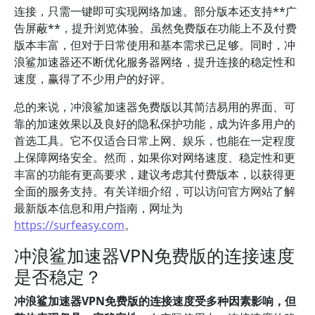
连接，只需一键即可实现网络加速。部分版本还支持**广
告屏蔽**，提升浏览体验。虽然免费版在功能上不及付费
版本丰富，但对于日常使用和基本需求已足够。同时，冲
浪鲨加速器还不断优化服务器网络，提升连接的稳定性和
速度，赢得了不少用户的好评。
总的来说，冲浪鲨加速器免费版以其简洁易用的界面、可
靠的加速效果以及良好的隐私保护功能，成为许多用户的
首选工具。它不仅适合日常上网、娱乐，也能在一定程度
上保障网络安全。然而，如果你对网络速度、稳定性和更
丰富的功能有更高要求，建议考虑其付费版本，以获得更
全面的服务支持。有关详细介绍，可以访问官方网站了解
最新版本信息和用户指南，网址为
https://surfeasy.com
。
冲浪鲨加速器VPN免费版的连接速度
是否稳定？
冲浪鲨加速器VPN免费版的连接速度受多种因素影响，但