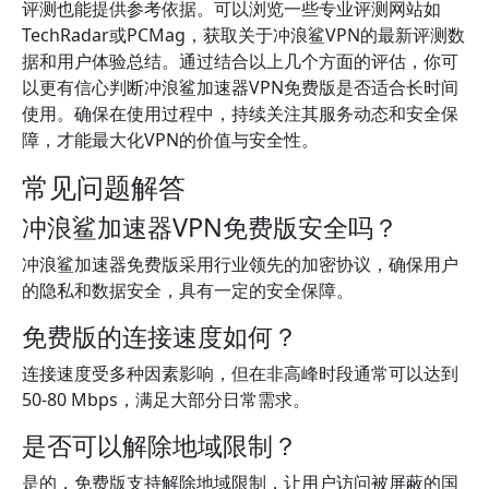
评测也能提供参考依据。可以浏览一些专业评测网站如
TechRadar或PCMag，获取关于冲浪鲨VPN的最新评测数
据和用户体验总结。通过结合以上几个方面的评估，你可
以更有信心判断冲浪鲨加速器VPN免费版是否适合长时间
使用。确保在使用过程中，持续关注其服务动态和安全保
障，才能最大化VPN的价值与安全性。
常见问题解答
冲浪鲨加速器VPN免费版安全吗？
冲浪鲨加速器免费版采用行业领先的加密协议，确保用户
的隐私和数据安全，具有一定的安全保障。
免费版的连接速度如何？
连接速度受多种因素影响，但在非高峰时段通常可以达到
50-80 Mbps，满足大部分日常需求。
是否可以解除地域限制？
是的，免费版支持解除地域限制，让用户访问被屏蔽的国