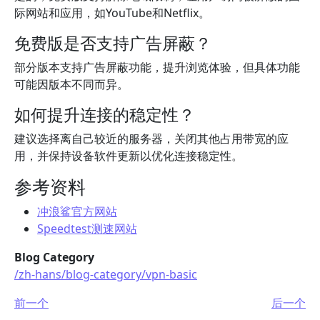
际网站和应用，如YouTube和Netflix。
免费版是否支持广告屏蔽？
部分版本支持广告屏蔽功能，提升浏览体验，但具体功能
可能因版本不同而异。
如何提升连接的稳定性？
建议选择离自己较近的服务器，关闭其他占用带宽的应
用，并保持设备软件更新以优化连接稳定性。
参考资料
冲浪鲨官方网站
Speedtest测速网站
Blog Category
/zh-hans/blog-category/vpn-basic
前一个
后一个