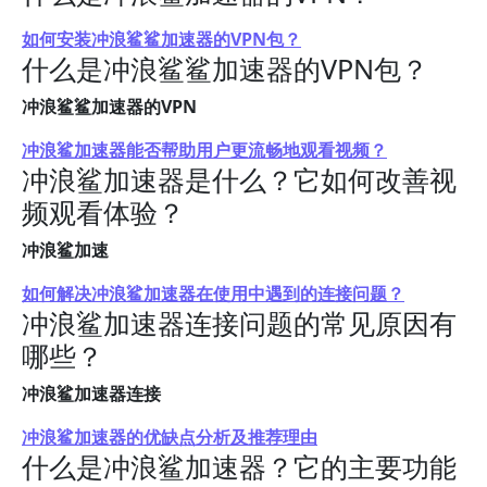
如何安装冲浪鲨鲨加速器的VPN包？
什么是冲浪鲨鲨加速器的VPN包？
冲浪鲨鲨加速器的VPN
冲浪鲨加速器能否帮助用户更流畅地观看视频？
冲浪鲨加速器是什么？它如何改善视
频观看体验？
冲浪鲨加速
如何解决冲浪鲨加速器在使用中遇到的连接问题？
冲浪鲨加速器连接问题的常见原因有
哪些？
冲浪鲨加速器连接
冲浪鲨加速器的优缺点分析及推荐理由
什么是冲浪鲨加速器？它的主要功能