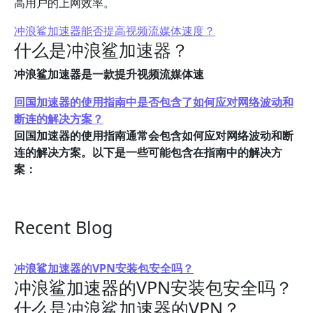
高用户的上网效率。
冲浪鲨加速器能否提高视频流媒体速度？
什么是冲浪鲨加速器？
冲浪鲨加速器是一款提升视频流媒体速
回国加速器的使用指南中是否包含了如何应对网络波动和
断连的解决方案？
回国加速器的使用指南通常会包含如何应对网络波动和断
连的解决方案。以下是一些可能包含在指南中的解决方
案：
Recent Blog
冲浪鲨加速器的VPN安装包安全吗？
冲浪鲨加速器的VPN安装包安全吗？
什么是冲浪鲨加速器的VPN？