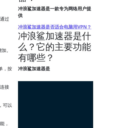
冲浪鲨加速器是一款专为网络用户提
供
。通过
冲浪鲨加速器是否适合电脑用VPN？
冲浪鲨加速器是什
么？它的主要功能
增加。
有哪些？
单，按
冲浪鲨加速器是
络连接
，可以
功能，