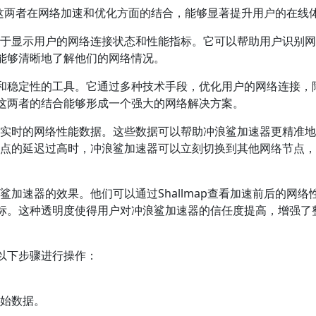
这两者在网络加速和优化方面的结合，能够显著提升用户的在线
主要用于显示用户的网络连接状态和性能指标。它可以帮助用户识别
能够清晰地了解他们的网络情况。
和稳定性的工具。它通过多种技术手段，优化用户的网络连接，
这两者的结合能够形成一个强大的网络解决方案。
器提供实时的网络性能数据。这些数据可以帮助冲浪鲨加速器更精准
某个节点的延迟过高时，冲浪鲨加速器可以立刻切换到其他网络节点
浪鲨加速器的效果。他们可以通过Shallmap查看加速前后的网络
标。这种透明度使得用户对冲浪鲨加速器的信任度提高，增强了
以下步骤进行操作：
初始数据。