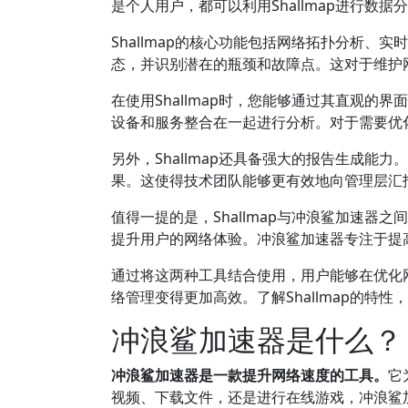
是个人用户，都可以利用Shallmap进行数据
Shallmap的核心功能包括网络拓扑分析
态，并识别潜在的瓶颈和故障点。这对于维护
在使用Shallmap时，您能够通过其直观
设备和服务整合在一起进行分析。对于需要优
另外，Shallmap还具备强大的报告生成
果。这使得技术团队能够更有效地向管理层汇
值得一提的是，Shallmap与冲浪鲨加速
提升用户的网络体验。冲浪鲨加速器专注于提高网
通过将这两种工具结合使用，用户能够在优化
络管理变得更加高效。了解Shallmap的特
冲浪鲨加速器是什么？
冲浪鲨加速器是一款提升网络速度的工具。
它
视频、下载文件，还是进行在线游戏，冲浪鲨