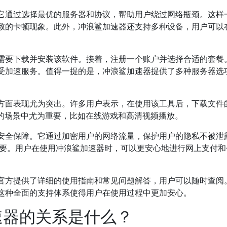
它通过选择最优的服务器和协议，帮助用户绕过网络瓶颈。这样
致的卡顿现象。此外，冲浪鲨加速器还支持多种设备，用户可以
需要下载并安装该软件。接着，注册一个账户并选择合适的套餐
受加速服务。值得一提的是，冲浪鲨加速器提供了多种服务器选
方面表现尤为突出。许多用户表示，在使用该工具后，下载文件
输的场景中尤为重要，比如在线游戏和高清视频播放。
安全保障。它通过加密用户的网络流量，保护用户的隐私不被泄
为重要。用户在使用冲浪鲨加速器时，可以更安心地进行网上支付
官方提供了详细的使用指南和常见问题解答，用户可以随时查阅
这种全面的支持体系使得用户在使用过程中更加安心。
加速器的关系是什么？