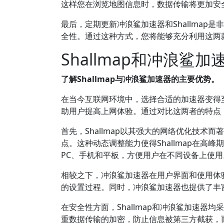
这样您在浏览地图信息时，数据传输将更加安
最后，定期更新冲浪鲨加速器和Shallma
全性。通过这种方式，您将能够充分利用这两
Shallmap和冲浪鲨
了解Shallmap与冲浪鲨加速器的主要优势。
在当今互联网环境中，选择合适的加速器变得至
助用户提高上网体验。通过对比这两者的特点
首先，Shallmap以其强大的网络优化技
点。这种动态调整能力使得Shallmap在高峰
PC、手机和平板，方便用户在不同设备上使用
相较之下，冲浪鲨加速器在用户界面和使用体
的设置过程。同时，冲浪鲨加速器也提供了丰
在安全性方面，Shallmap和冲浪鲨加速器均
重数据传输的加密，防止信息被第三方截获，