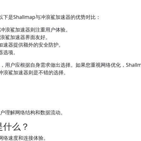
是Shallmap与冲浪鲨加速器的优势对比：
择，冲浪鲨加速器则注重用户体验。
，冲浪鲨加速器界面友好。
加速器提供额外的安全防护。
器选项。
秋，用户应根据自身需求做出选择。如果您重视网络优化，Shallm
冲浪鲨加速器则是不错的选择。
助用户理解网络结构和数据流动。
是什么？
网络速度和连接体验。