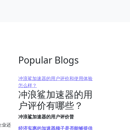
Popular Blogs
冲浪鲨加速器的用户评价和使用体验
怎么样？
冲浪鲨加速器的用
户评价有哪些？
冲浪鲨加速器的用户评价普
企业还
经济实惠的加速器梯子是否能够提供