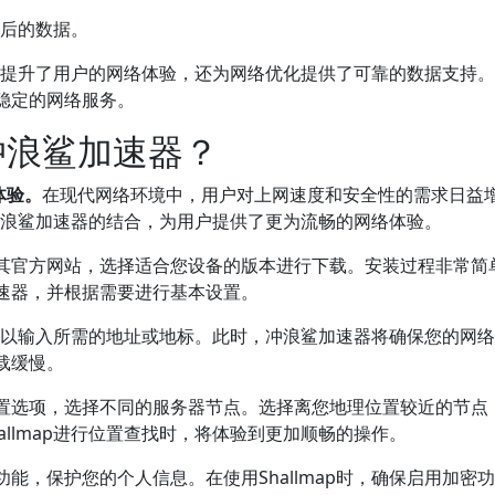
。
前后的数据。
，不仅提升了用户的网络体验，还为网络优化提供了可靠的数据支持
稳定的网络服务。
与冲浪鲨加速器？
体验。
在现代网络环境中，用户对上网速度和安全性的需求日益
与冲浪鲨加速器的结合，为用户提供了更为流畅的网络体验。
其官方网站，选择适合您设备的版本进行下载。安装过程非常简
速器，并根据需要进行基本设置。
，您可以输入所需的地址或地标。此时，冲浪鲨加速器将确保您的网
载缓慢。
置选项，选择不同的服务器节点。选择离您地理位置较近的节点
llmap进行位置查找时，将体验到更加顺畅的操作。
能，保护您的个人信息。在使用Shallmap时，确保启用加密