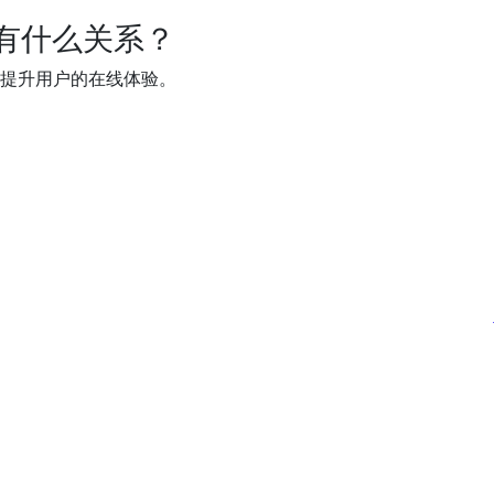
器有什么关系？
显著提升用户的在线体验。