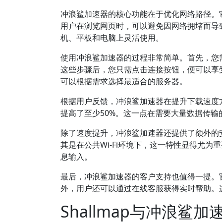
冲浪鲨加速器的核心功能在于优化网络路径。
用户在浏览网页时，可以避免因网络拥堵而导
机、平板和电脑上灵活使用。
使用冲浪鲨加速器的过程非常简单。首先，您
这些步骤后，您只需点击连接按钮，便可以享
可以根据需求选择最适合的服务器。
根据用户反馈，冲浪鲨加速器在提升下载速度
提高了至少50%。这一点在需要大量数据传
除了速度提升，冲浪鲨加速器还提供了额外的
其是在公共Wi-Fi环境下，这一特性显得尤
息输入。
最后，冲浪鲨加速器的客户支持也值得一提。
外，用户还可以通过在线客服获得实时帮助。
Shallmap与冲浪鲨