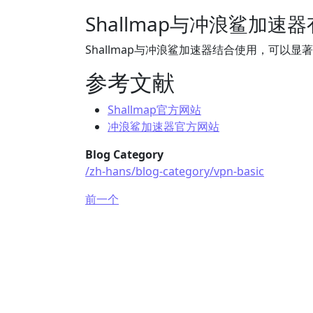
Shallmap与冲浪鲨加速
Shallmap与冲浪鲨加速器结合使用，可以
参考文献
Shallmap官方网站
冲浪鲨加速器官方网站
Blog Category
/zh-hans/blog-category/vpn-basic
前一个