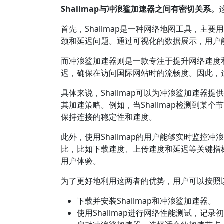
Shallmap与冲浪鲨加速器之间有密切关系。
首先，Shallmap是一种网络地图工具，
颈和延迟问题。通过可视化的数据展示，用户
而冲浪鲨加速器则是一款专注于提升网络速度
迟，确保在访问国际网站时的流畅度。因此，
具体来说，Shallmap可以为冲浪鲨加速
其加速策略。例如，当Shallmap检测到
保持连接的稳定性和速度。
此外，使用Shallmap的用户能够实时监控冲
比，比如下载速度、上传速度和延迟等关键指
用户体验。
为了更好地利用这两者的优势，用户可以按照
下载并安装Shallmap和冲浪鲨加速器。
使用Shallmap进行网络性能测试，记录