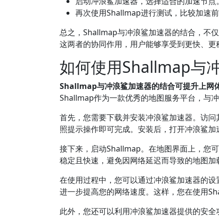
启动冲浪鲨加速器，选择适合的加速节点
再次使用Shallmap进行测试，比较加速
总之，Shallmap与冲浪鲨加速器的结合
这两者的协同作用，用户能够享受到更快、更
如何使用Shallmap
Shallmap与冲浪鲨加速器的结合可提升上网
Shallmap作为一款优秀的地图服务平台，
首先，您需要下载并安装冲浪鲨加速器。访问
照提示操作即可完成。安装后，打开冲浪鲨加
接下来，启动Shallmap。在地图界面上
稳定且快速，避免因网络延迟而导致的地图加
在使用过程中，您可以通过冲浪鲨加速器的设
进一步提高您的网络速度。这样，您在使用Sha
此外，您还可以利用冲浪鲨加速器提供的安全功