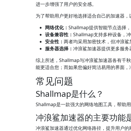
进一步增强了用户的安全感。
为了帮助用户更好地选择适合自己的加速器，以下
网络优化：
Shallmap提供智能节点选
设备兼容性：
Shallmap支持多种设备
安全性：
两者均采用加密技术，但冲浪鲨
服务器选择：
冲浪鲨加速器提供更多服务
综上所述，Shallmap与冲浪鲨加速器各有千
能更适合您；而如果您偏好简洁易用的界面，
常见问题
Shallmap是什么？
Shallmap是一款强大的网络地图工具，帮
冲浪鲨加速器的主要功能
冲浪鲨加速器通过优化网络路径，提升用户的